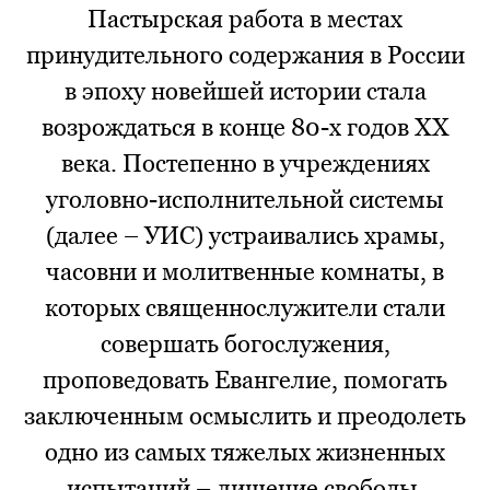
Пастырская работа в местах
принудительного содержания в России
в эпоху новейшей истории стала
возрождаться в конце 80-х годов XX
века. Постепенно в учреждениях
уголовно-исполнительной системы
(далее – УИС) устраивались храмы,
часовни и молитвенные комнаты, в
которых священнослужители стали
совершать богослужения,
проповедовать Евангелие, помогать
заключенным осмыслить и преодолеть
одно из самых тяжелых жизненных
испытаний – лишение свободы.