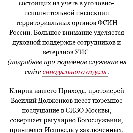
состоящих на учете в уголовно-
исполнительной инспекции
территориальных органов ФСИН
России. Большое внимание уделяется
духовной поддержке сотрудников и
ветеранов УИС.
(подробнее про тюремное служение на
сайте
синодального отдела
)
Клирик нашего Прихода, протоиерей
Василий Долженков несет тюремное
послушание в СИЗО Москвы,
совершает регулярно Богослужения,
принимает Исповедь у заключенных,