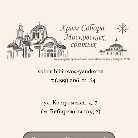
sobor-bibirevo@yandex.ru
+7 (499) 206-01-64
ул. Костромская, д. 7
(м. Бибирево, выход 2)