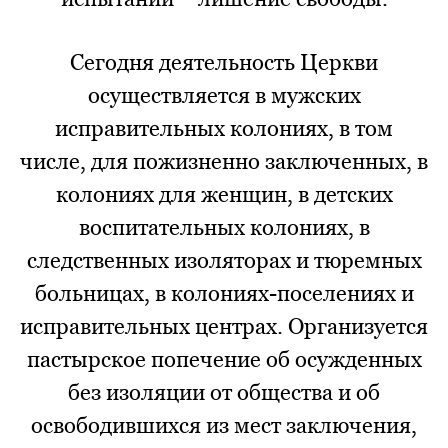
Сегодня деятельность Церкви
осуществляется в мужских
исправительных колониях, в том
числе, для пожизненно заключенных, в
колониях для женщин, в детских
воспитательных колониях, в
следственных изоляторах и тюремных
больницах, в колониях-поселениях и
исправительных центрах. Организуется
пастырское попечение об осужденных
без изоляции от общества и об
освободившихся из мест заключения,