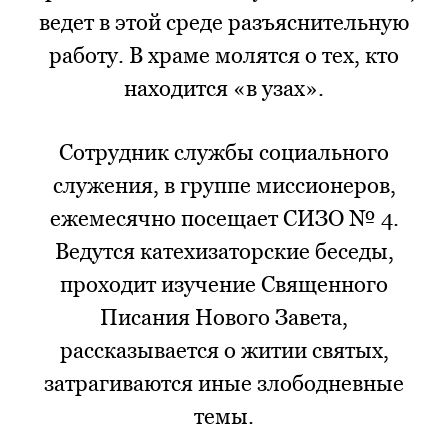
ведет в этой среде разъяснительную
работу. В храме молятся о тех, кто
находится «в узах».
Сотрудник службы социального
служения, в группе миссионеров,
ежемесячно посещает СИЗО № 4.
Ведутся катехизаторские беседы,
проходит изучение Священного
Писания Нового Завета,
рассказывается о житии святых,
затрагиваются иные злободневные
темы.