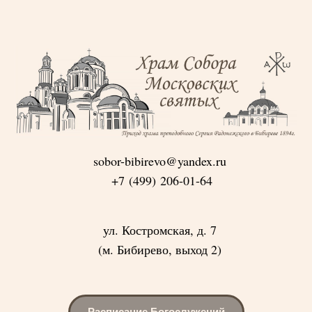
sobor-bibirevo@yandex.ru
+7 (499) 206-01-64
ул. Костромская, д. 7
(м. Бибирево, выход 2)
Расписание Богослужений