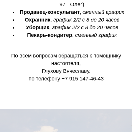
97 - Олег)
Продавец-консультант,
сменный график
Охранник
,
график 2/2 с 8 до 20 часов
Уборщик
,
график 2/2 с 8 до 20 часов
Пекарь-кондитер
,
сменный график
По всем вопросам обращаться к помощнику
настоятеля,
Глухову Вячеславу,
по телефону +7 915 147-46-43