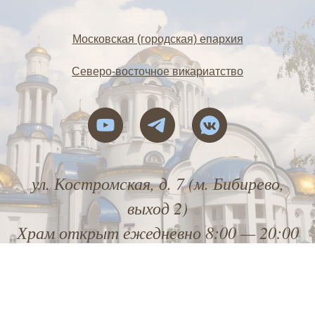
Московская (городская) епархия
Северо-восточное викариатство
ул. Костромская, д. 7 (м. Бибирево,
выход 2)
Храм открыт ежедневно 8:00 — 20:00