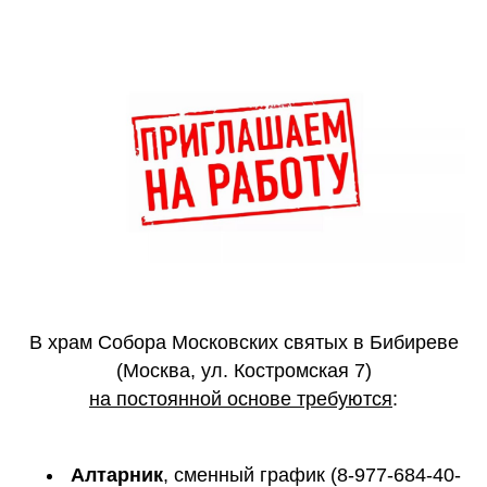
В храм Собора Московских святых в Бибиреве
(Москва, ул. Костромская 7)
на постоянной основе требуются
:
Алтарник
, сменный график (8-977-684-40-