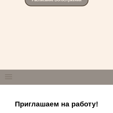
Приглашаем на работу!