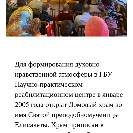
Для формирования духовно-
нравственной атмосферы в ГБУ
Научно-практическом
реабилитационном центре в январе
2005 года открыт Домовый храм во
имя Святой преподобномученицы
Елисаветы. Храм приписан к