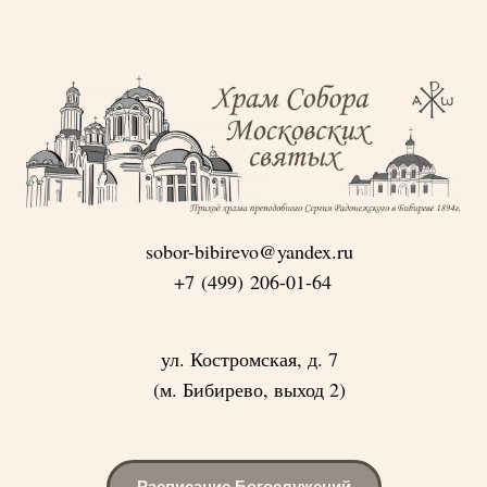
sobor-bibirevo@yandex.ru
+7 (499) 206-01-64
ул. Костромская, д. 7
(м. Бибирево, выход 2)
Расписание Богослужений