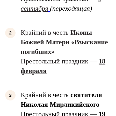
сентября
(переходящая)
Крайний в честь
Иконы
Божией Матери «Взыскание
погибших»
Престольный праздник —
18
февраля
Крайний в честь
святителя
Николая Мирликийского
Престольный праздник —
19