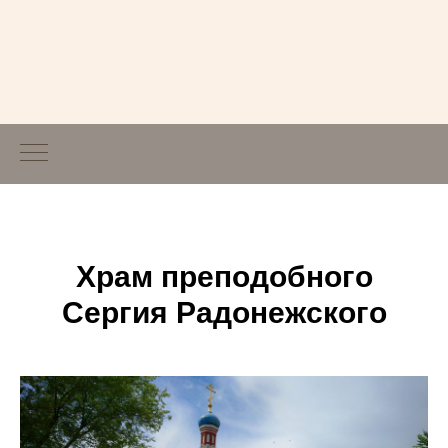
Храм преподобного
Сергия Радонежского