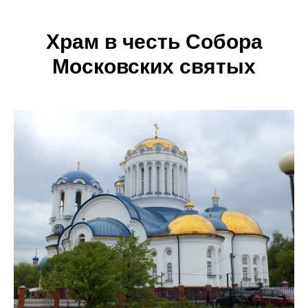
Храм в честь Собора
Московских святых