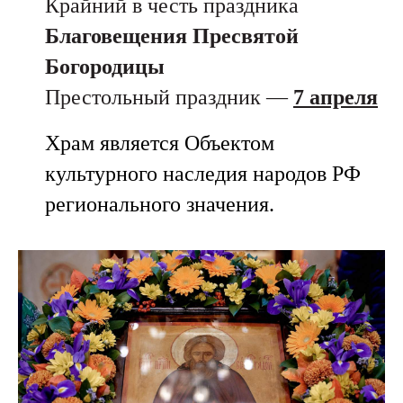
Крайний в честь праздника
Благовещения Пресвятой
Богородицы
Престольный праздник —
7 апреля
Храм является Объектом
культурного наследия народов РФ
регионального значения.