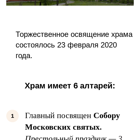
Торжественное освящение храма
состоялось 23 февраля 2020
года.
Храм имеет 6 алтарей:
Главный посвящен
Собору
Московских святых.
Престольный праздник —
3