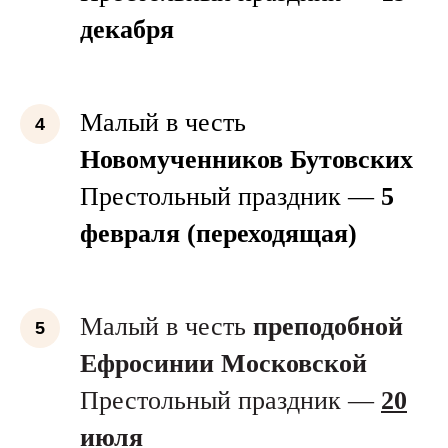
декабря
Малый в честь
Новомученников Бутовских
Престольный праздник —
5
февраля (переходящая)
Малый в честь
преподобной
Ефросинии Московской
Престольный праздник —
20
июля