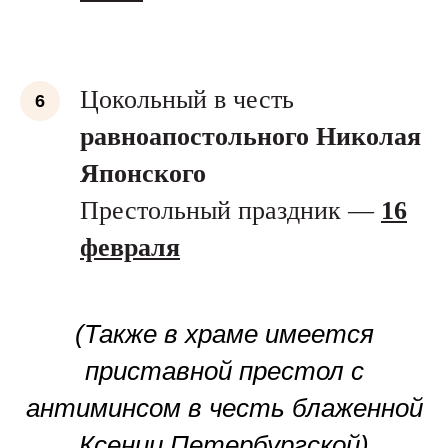
Цокольный в честь
равноапостольного Николая
Японского
Престольный праздник —
16
февраля
(Также в храме имеется
приставной престол с
антиминсом в честь блаженной
Ксении Петербургской)