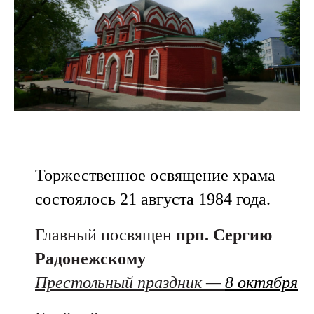
Торжественное освящение храма
состоялось 21 августа 1984 года.
Главный посвящен
прп. Сергию
Радонежскому
Престольный праздник —
8 октября