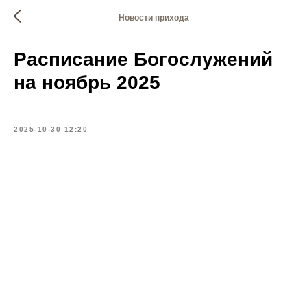
Новости прихода
Расписание Богослужений
на ноябрь 2025
2025-10-30 12:20