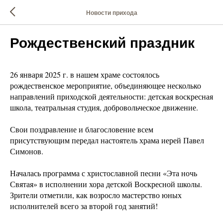
Новости прихода
Рождественский праздник
26 января 2025 г. в нашем храме состоялось
рождественское мероприятие, объединяющее несколько
направлений приходской деятельности: детская воскресная
школа, театральная студия, добровольческое движение.
Свои поздравление и благословение всем
присутствующим передал настоятель храма иерей Павел
Симонов.
Началась программа с христославной песни «Эта ночь
Святая» в исполнении хора детской Воскресной школы.
Зрители отметили, как возросло мастерство юных
исполнителей всего за второй год занятий!