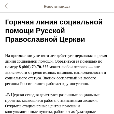
Новости прихода
Горячая линия социальной
помощи Русской
Православной Церкви
На протяжении уже пяти лет действует церковная горячая
линия социальной помощи. Обратиться за помощью по
8 (800) 70-70-222
номеру
может любой человек — вне
зависимости от религиозных взглядов, национальности и
социального статуса. Звонок бесплатный из любого
региона России, линия работает круглосуточно.
«В Церкви сегодня действуют различные социальные
проекты, касающиеся работы с зависимыми людьми.
Открыты стационарные центры помощи и
консультационные пункты, работают амбулаторные