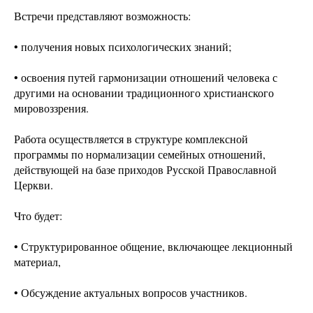
Встречи представляют возможность:
• получения новых психологических знаний;
• освоения путей гармонизации отношений человека с
другими на основании традиционного христианского
мировоззрения.
Работа осуществляется в структуре комплексной
программы по нормализации семейных отношений,
действующей на базе приходов Русской Православной
Церкви.
Что будет:
• Структурированное общение, включающее лекционный
материал,
• Обсуждение актуальных вопросов участников.