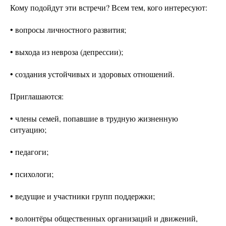
Кому подойдут эти встречи? Всем тем, кого интересуют:
• вопросы личностного развития;
• выхода из невроза (депрессии);
• создания устойчивых и здоровых отношений.
Приглашаются:
• члены семей, попавшие в трудную жизненную
ситуацию;
• педагоги;
• психологи;
• ведущие и участники групп поддержки;
• волонтёры общественных организаций и движений,