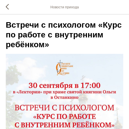
Новости прихода
Встречи с психологом «Курс
по работе с внутренним
ребёнком»