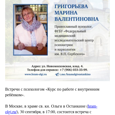
Встречи с психологом «Курс по работе с внутренним
ребёнком».
В Москве, в храме св. кн. Ольги в Останкине (
hram-
olgi.ru/
), 30 сентября, в 17:00, состоится встреча с