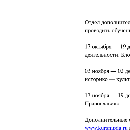
Отдел дополнител
проводить обучен
17 октября — 19 
деятельности. Бло
03 ноября — 02 де
историко — культ
17 ноября — 19 д
Православия».
Дополнительные с
www.kursmpda.ru