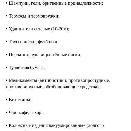
• Шампуни, гели, бритвенные принадлежности;
• Термосы и термокружки;
• Удлинители сетевые (10-20м);
• Трусы, носки, футболки
• Перчатки, рукавицы, тёплые носки;
• Туалетная бумага;
• Медикаменты (антибиотики, противопростудные,
противовирусные, обезболивающие средства);
• Витамины;
• Чай, кофе, сахар;
• Колбасные изделия вакуумированные (долгого