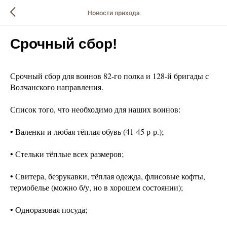
Новости прихода
Срочный сбор!
Срочный сбор для воинов 82-го полка и 128-й бригады с
Волчанского направления.
Список того, что необходимо для наших воинов:
• Валенки и любая тёплая обувь (41-45 р-р.);
• Стельки тёплые всех размеров;
• Свитера, безрукавки, тёплая одежда, флисовые кофты,
термобелье (можно б/у, но в хорошем состоянии);
• Одноразовая посуда;