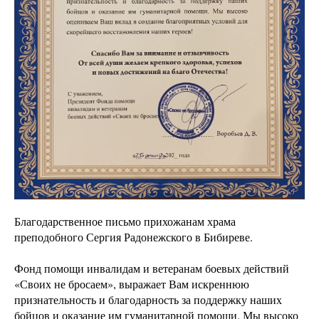
Благодарственное письмо прихожанам храма
преподобного Сергия Радонежского в Бибиреве.
Фонд помощи инвалидам и ветеранам боевых действий
«Своих не бросаем», выражает Вам искреннюю
признательность и благодарность за поддержку наших
бойцов и оказание им гуманитарной помощи. Мы высоко