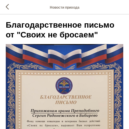
Новости прихода
Благодарственное письмо
от "Своих не бросаем"