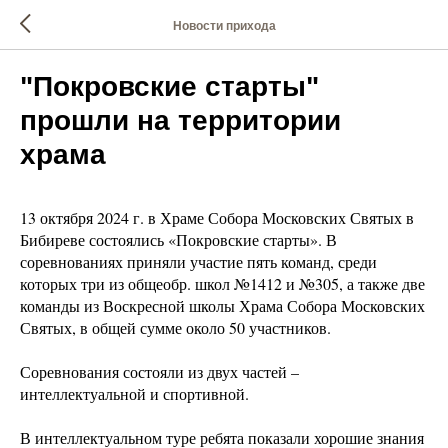
Новости прихода
"Покровские старты"
прошли на территории
храма
13 октября 2024 г. в Храме Собора Московских Святых в
Бибиреве состоялись «Покровские старты». В
соревнованиях приняли участие пять команд, среди
которых три из общеобр. школ №1412 и №305, а также две
команды из Воскресной школы Храма Собора Московских
Святых, в общей сумме около 50 участников.
Соревнования состояли из двух частей –
интеллектуальной и спортивной.
В интеллектуальном туре ребята показали хорошие знания